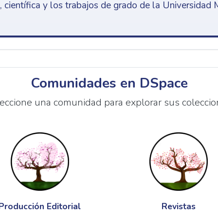
 científica y los trabajos de grado de la Universidad 
Comunidades en DSpace
eccione una comunidad para explorar sus coleccio
Producción Editorial
Revistas