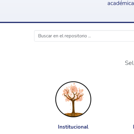
académica,
Sel
Institucional