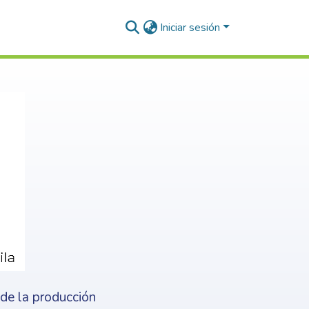
Iniciar sesión
nde la producción