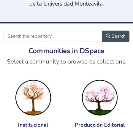
de la Universidad Monteávila.
Search
Communities in DSpace
Select a community to browse its collections.
Institucional
Producción Editorial