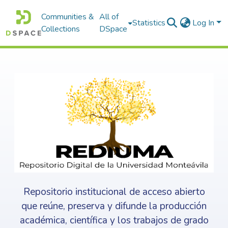
Communities &
All of
Statistics
Log In
Collections
DSpace
Repositorio institucional de acceso abierto
que reúne, preserva y difunde la producción
académica, científica y los trabajos de grado