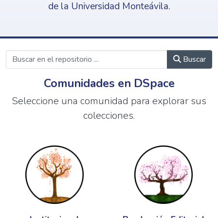
de la Universidad Monteávila.
Buscar
Comunidades en DSpace
Seleccione una comunidad para explorar sus
colecciones.