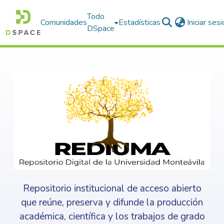
Todo
Comunidades
Estadísticas
Iniciar ses
DSpace
Repositorio institucional de acceso abierto
que reúne, preserva y difunde la producción
académica, científica y los trabajos de grado