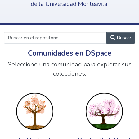
de la Universidad Monteávila.
Buscar
Comunidades en DSpace
Seleccione una comunidad para explorar sus
colecciones.