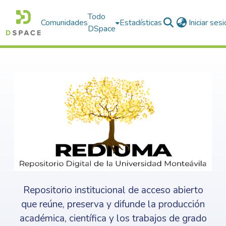
Todo
Comunidades
Estadísticas
Iniciar ses
DSpace
Repositorio institucional de acceso abierto
que reúne, preserva y difunde la producción
académica, científica y los trabajos de grado