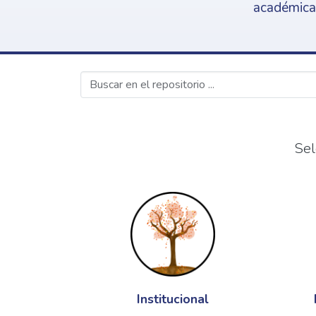
académica,
Sel
Institucional