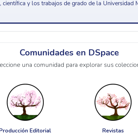
 científica y los trabajos de grado de la Universidad 
Comunidades en DSpace
eccione una comunidad para explorar sus coleccio
Producción Editorial
Revistas