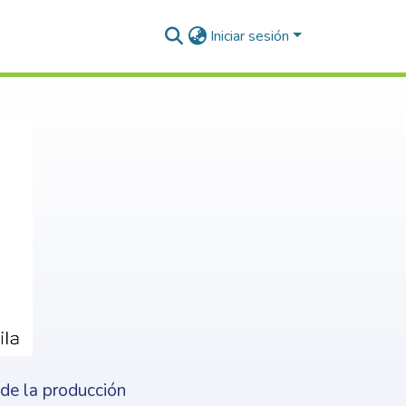
Iniciar sesión
nde la producción