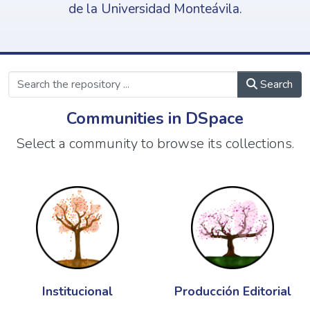
de la Universidad Monteávila.
Search
Communities in DSpace
Select a community to browse its collections.
Institucional
Producción Editorial