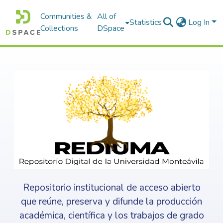
Communities &
All of
Statistics
Log In
Collections
DSpace
Repositorio institucional de acceso abierto
que reúne, preserva y difunde la producción
académica, científica y los trabajos de grado