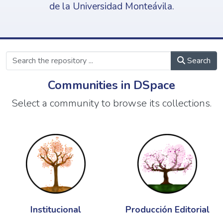
de la Universidad Monteávila.
Search
Communities in DSpace
Select a community to browse its collections.
Institucional
Producción Editorial