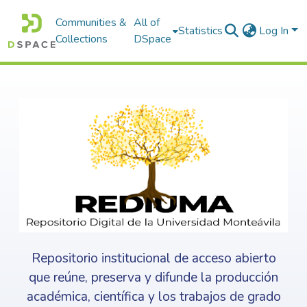
Communities &
All of
Statistics
Log In
Collections
DSpace
Repositorio institucional de acceso abierto
que reúne, preserva y difunde la producción
académica, científica y los trabajos de grado