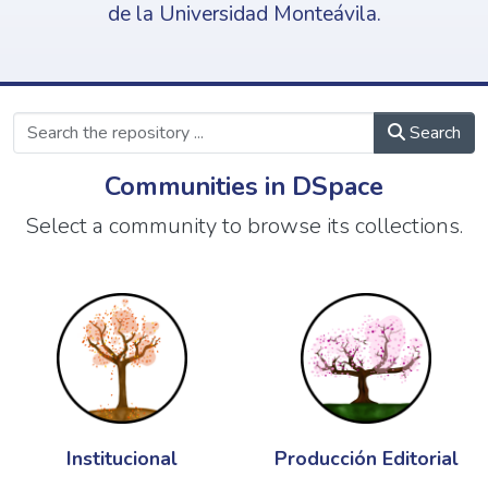
de la Universidad Monteávila.
Search
Communities in DSpace
Select a community to browse its collections.
Institucional
Producción Editorial