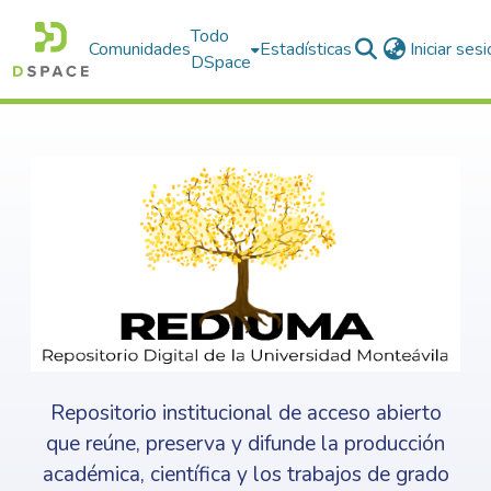
Todo
Comunidades
Estadísticas
Iniciar ses
DSpace
Repositorio institucional de acceso abierto
que reúne, preserva y difunde la producción
académica, científica y los trabajos de grado