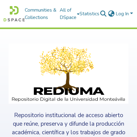
Communities &
All of
Statistics
Log In
Collections
DSpace
Repositorio institucional de acceso abierto
que reúne, preserva y difunde la producción
académica, científica y los trabajos de grado