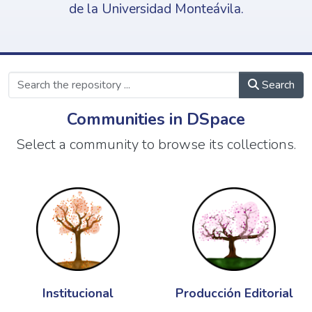
de la Universidad Monteávila.
Search
Communities in DSpace
Select a community to browse its collections.
Institucional
Producción Editorial