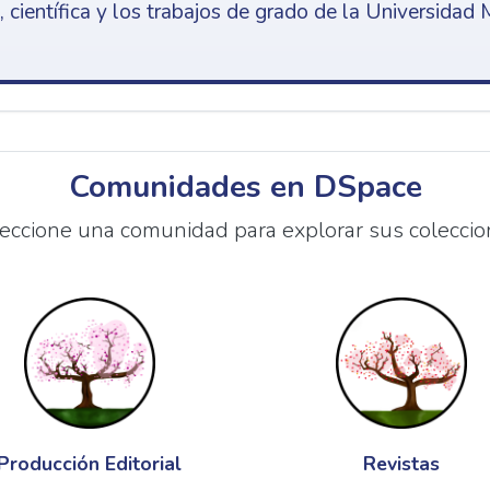
 científica y los trabajos de grado de la Universidad 
Comunidades en DSpace
eccione una comunidad para explorar sus coleccio
Producción Editorial
Revistas