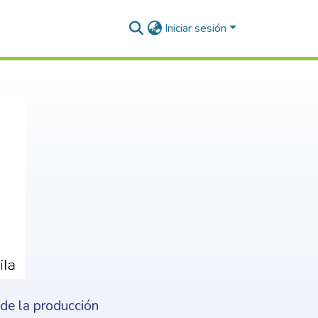
Iniciar sesión
nde la producción