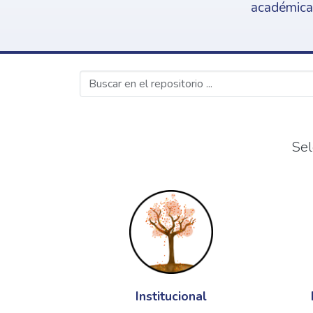
académica,
Sel
Institucional