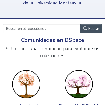
de la Universidad Monteávila.
Buscar
Comunidades en DSpace
Seleccione una comunidad para explorar sus
colecciones.