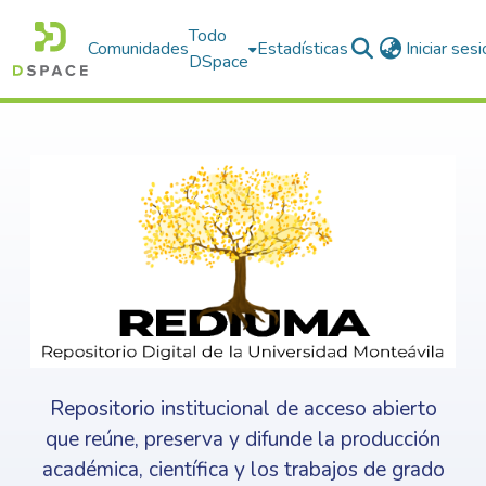
Todo
Comunidades
Estadísticas
Iniciar ses
DSpace
Repositorio institucional de acceso abierto
que reúne, preserva y difunde la producción
académica, científica y los trabajos de grado