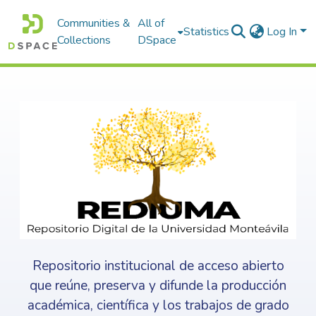
Communities &
All of
Statistics
Log In
Collections
DSpace
Repositorio institucional de acceso abierto
que reúne, preserva y difunde la producción
académica, científica y los trabajos de grado