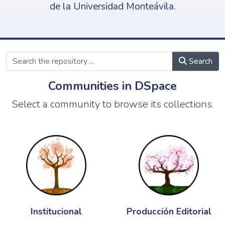
de la Universidad Monteávila.
Search
Communities in DSpace
Select a community to browse its collections.
Institucional
Producción Editorial