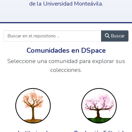
de la Universidad Monteávila.
Buscar
Comunidades en DSpace
Seleccione una comunidad para explorar sus
colecciones.