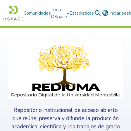
Todo
Comunidades
Estadísticas
Iniciar ses
DSpace
Repositorio institucional de acceso abierto
que reúne, preserva y difunde la producción
académica, científica y los trabajos de grado