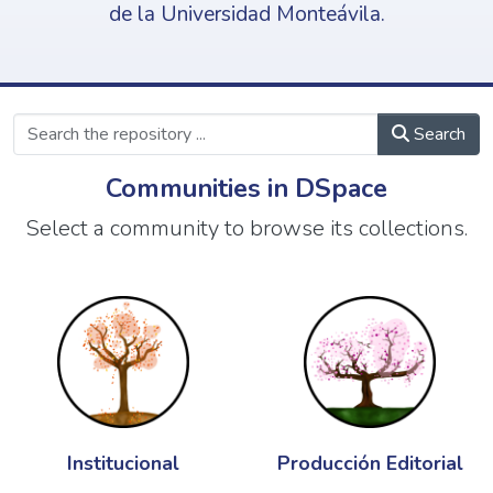
de la Universidad Monteávila.
Search
Communities in DSpace
Select a community to browse its collections.
Institucional
Producción Editorial