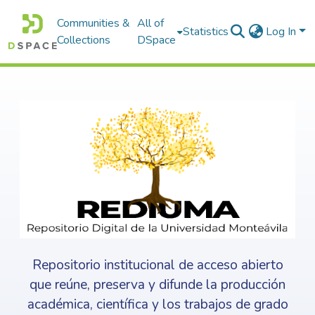
Communities &
All of
Statistics
Log In
Collections
DSpace
Repositorio institucional de acceso abierto
que reúne, preserva y difunde la producción
académica, científica y los trabajos de grado