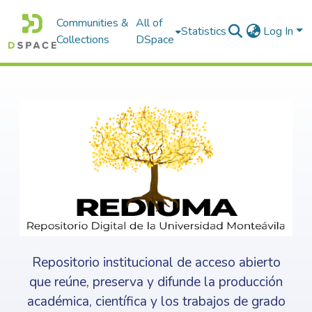
Communities &
All of
Statistics
Log In
Collections
DSpace
Repositorio institucional de acceso abierto
que reúne, preserva y difunde la producción
académica, científica y los trabajos de grado