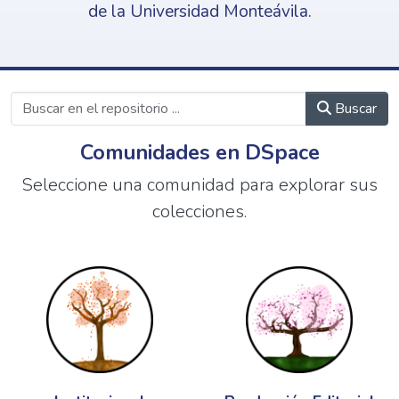
de la Universidad Monteávila.
Buscar
Comunidades en DSpace
Seleccione una comunidad para explorar sus
colecciones.