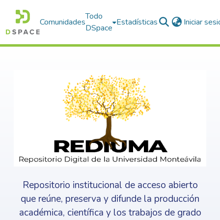
Todo
Comunidades
Estadísticas
Iniciar ses
DSpace
Repositorio institucional de acceso abierto
que reúne, preserva y difunde la producción
académica, científica y los trabajos de grado