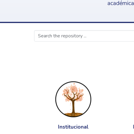
académica,
Institucional