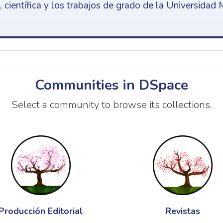
 científica y los trabajos de grado de la Universidad 
Communities in DSpace
Select a community to browse its collections.
Producción Editorial
Revistas