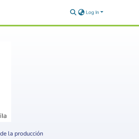
Log In
nde la producción