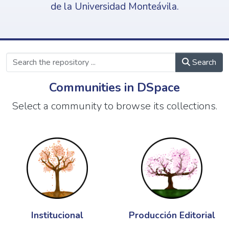
de la Universidad Monteávila.
Search
Communities in DSpace
Select a community to browse its collections.
Institucional
Producción Editorial