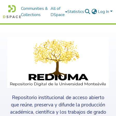
Communities &
All of
Statistics
Log In
Collections
DSpace
Repositorio institucional de acceso abierto
que reúne, preserva y difunde la producción
académica, científica y los trabajos de grado