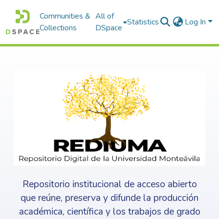
Communities &
All of
Statistics
Log In
Collections
DSpace
Repositorio institucional de acceso abierto
que reúne, preserva y difunde la producción
académica, científica y los trabajos de grado