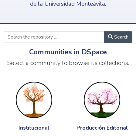
de la Universidad Monteávila.
Search
Communities in DSpace
Select a community to browse its collections.
Institucional
Producción Editorial