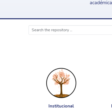
académica,
Institucional