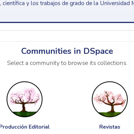
 científica y los trabajos de grado de la Universidad 
Communities in DSpace
Select a community to browse its collections.
Producción Editorial
Revistas