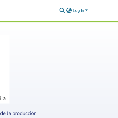
Log In
nde la producción