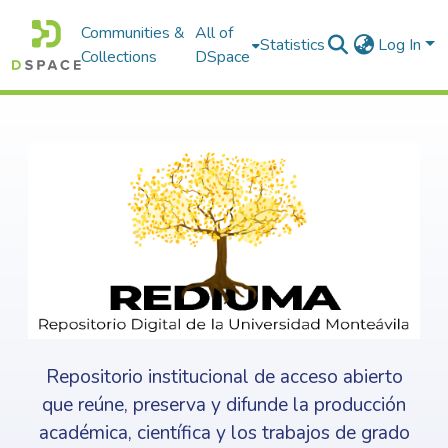
Communities &
All of
Statistics
Log In
Collections
DSpace
Repositorio institucional de acceso abierto
que reúne, preserva y difunde la producción
académica, científica y los trabajos de grado