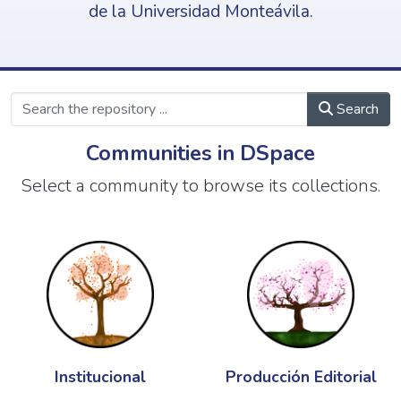
de la Universidad Monteávila.
Search
Communities in DSpace
Select a community to browse its collections.
Institucional
Producción Editorial