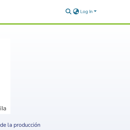
Log In
nde la producción