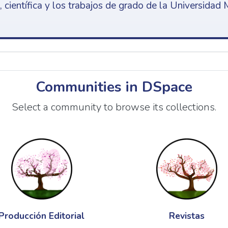
 científica y los trabajos de grado de la Universidad 
Communities in DSpace
Select a community to browse its collections.
Producción Editorial
Revistas