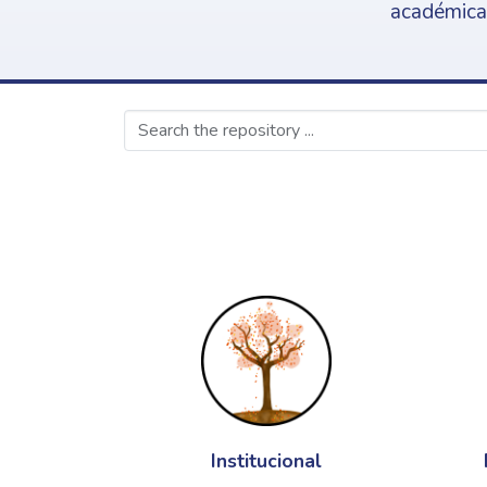
académica,
Institucional