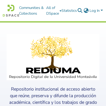
Communities &
All of
Statistics
Log In
Collections
DSpace
Repositorio institucional de acceso abierto
que reúne, preserva y difunde la producción
académica, científica y los trabajos de grado