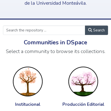
de la Universidad Monteávila.
Search
Communities in DSpace
Select a community to browse its collections.
Institucional
Producción Editorial