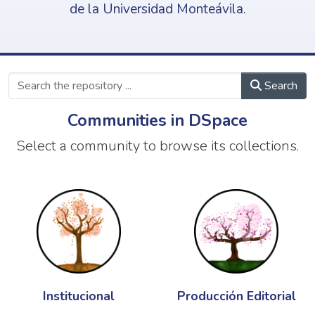
de la Universidad Monteávila.
Search
Communities in DSpace
Select a community to browse its collections.
Institucional
Producción Editorial