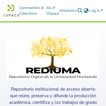
Communities &
All of
Statistics
Log In
Collections
DSpace
Repositorio institucional de acceso abierto
que reúne, preserva y difunde la producción
académica, científica y los trabajos de grado