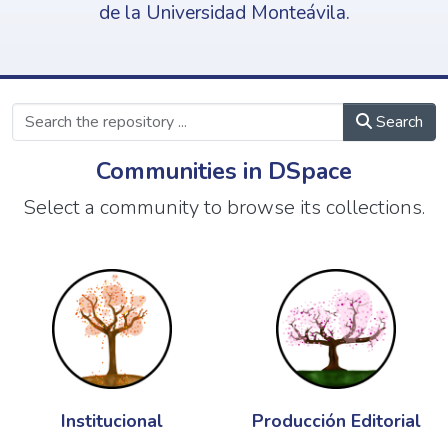
de la Universidad Monteávila.
Search
Communities in DSpace
Select a community to browse its collections.
Institucional
Producción Editorial