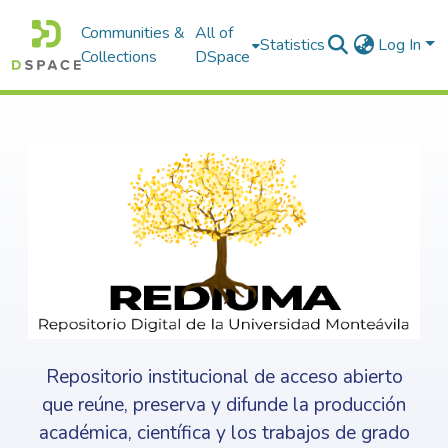
Communities &
All of
Statistics
Log In
Collections
DSpace
Repositorio institucional de acceso abierto
que reúne, preserva y difunde la producción
académica, científica y los trabajos de grado