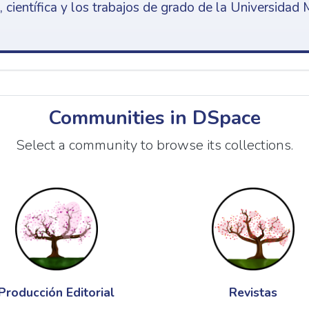
 científica y los trabajos de grado de la Universidad 
Communities in DSpace
Select a community to browse its collections.
Producción Editorial
Revistas