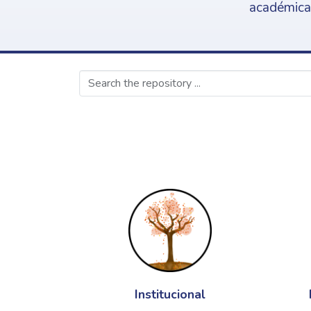
académica,
Institucional