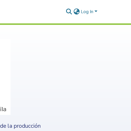
Log In
nde la producción