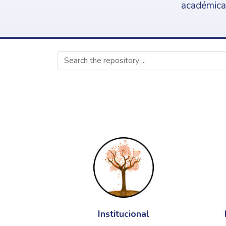
académica,
Institucional