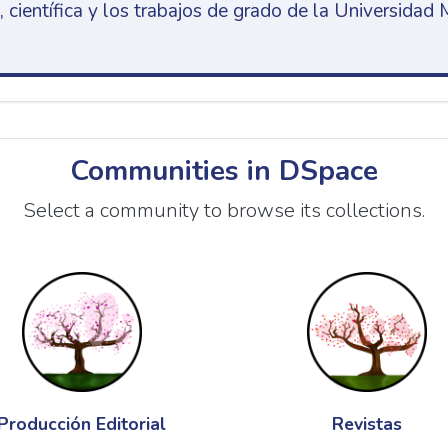
 científica y los trabajos de grado de la Universidad 
Communities in DSpace
Select a community to browse its collections.
Producción Editorial
Revistas