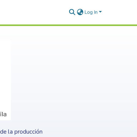
Log In
nde la producción